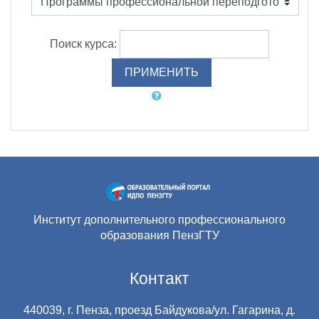
Поиск курса:
Институт дополнительного профессионального
образования ПензГТУ
Контакт
440039, г. Пенза, проезд Байдукова/ул. Гагарина, д.