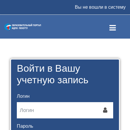
Перейти к основному содержанию
Вы не вошли в систему
Войти в Вашу
учетную запись
Логин
Пароль