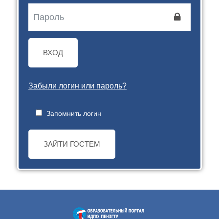
ВХОД
Забыли логин или пароль?
Запомнить логин
ЗАЙТИ ГОСТЕМ